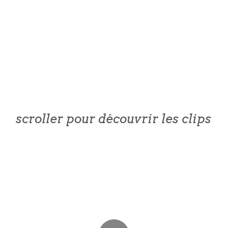
scroller pour découvrir les clips