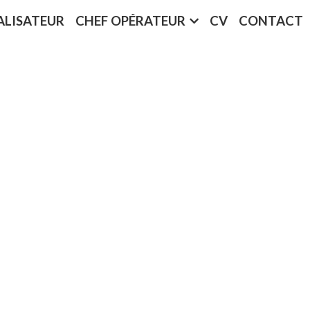
ALISATEUR
CHEF OPÉRATEUR
CV
CONTACT