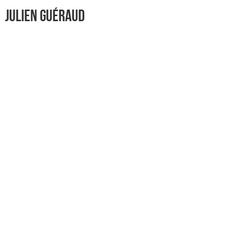
Julien GuÉraud